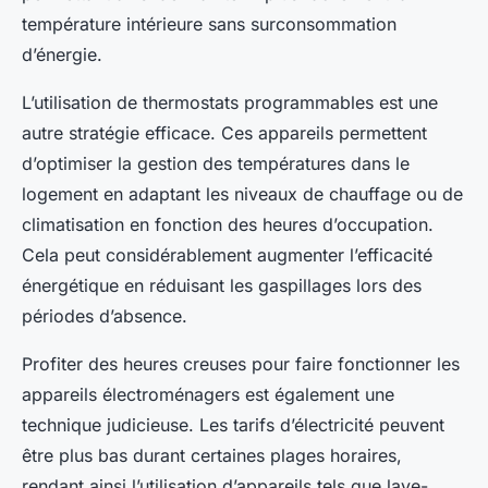
température intérieure sans surconsommation
d’énergie.
L’utilisation de thermostats programmables est une
autre stratégie efficace. Ces appareils permettent
d’optimiser la gestion des températures dans le
logement en adaptant les niveaux de chauffage ou de
climatisation en fonction des heures d’occupation.
Cela peut considérablement augmenter l’efficacité
énergétique en réduisant les gaspillages lors des
périodes d’absence.
Profiter des heures creuses pour faire fonctionner les
appareils électroménagers est également une
technique judicieuse. Les tarifs d’électricité peuvent
être plus bas durant certaines plages horaires,
rendant ainsi l’utilisation d’appareils tels que lave-