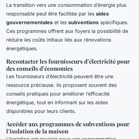
La transition vers une consommation d’énergie plus
responsable peut être facilitée par les
aides
gouvernementales
et les
subventions
spécifiques.
Ces programmes offrent aux foyers la possibilité de
réduire les coûts initiaux liés aux rénovations
énergétiques.
Recontacter les fournisseurs d’électricité pour
des conseils d’économies
Les fournisseurs d’électricité peuvent être une
ressource précieuse. Ils proposent souvent des
conseils pratiques pour améliorer l’efficacité
énergétique, tout en informant sur les aides
disponibles pour leurs clients.
Accéder aux programmes de subventions pour
l’isolation de la maison
L’isolation est cruciale pour une consommation