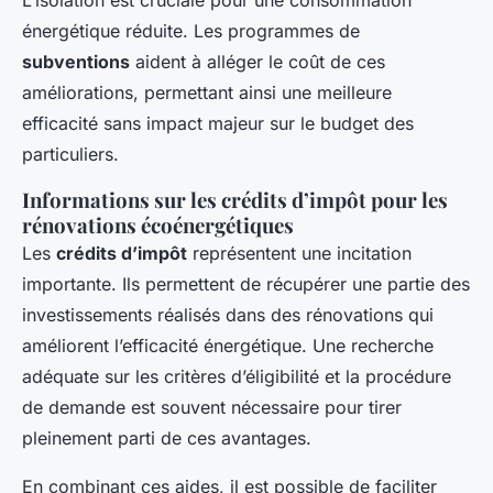
énergétique réduite. Les programmes de
subventions
aident à alléger le coût de ces
améliorations, permettant ainsi une meilleure
efficacité sans impact majeur sur le budget des
particuliers.
Informations sur les crédits d’impôt pour les
rénovations écoénergétiques
Les
crédits d’impôt
représentent une incitation
importante. Ils permettent de récupérer une partie des
investissements réalisés dans des rénovations qui
améliorent l’efficacité énergétique. Une recherche
adéquate sur les critères d’éligibilité et la procédure
de demande est souvent nécessaire pour tirer
pleinement parti de ces avantages.
En combinant ces aides, il est possible de faciliter