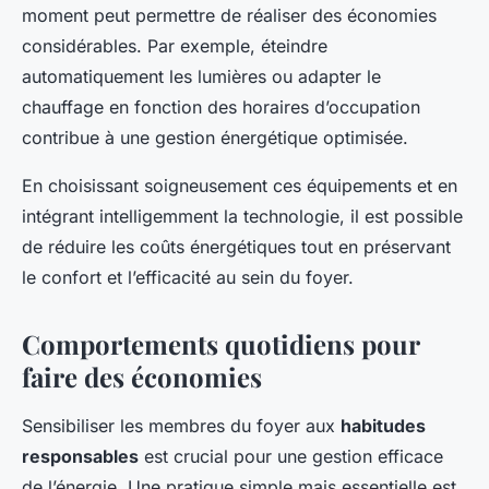
moment peut permettre de réaliser des économies
considérables. Par exemple, éteindre
automatiquement les lumières ou adapter le
chauffage en fonction des horaires d’occupation
contribue à une gestion énergétique optimisée.
En choisissant soigneusement ces équipements et en
intégrant intelligemment la technologie, il est possible
de réduire les coûts énergétiques tout en préservant
le confort et l’efficacité au sein du foyer.
Comportements quotidiens pour
faire des économies
Sensibiliser les membres du foyer aux
habitudes
responsables
est crucial pour une gestion efficace
de l’énergie. Une pratique simple mais essentielle est