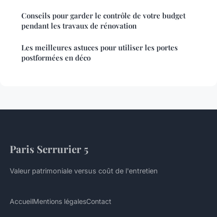
Conseils pour garder le contrôle de votre budget
pendant les travaux de rénovation
Les meilleures astuces pour utiliser les portes
postformées en déco
Paris Serrurier 5
Valeur patrimoniale versus coût de l'entretien
Accueil
Mentions légales
Contact