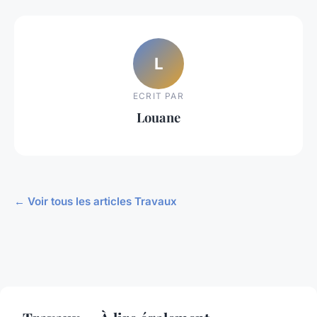
L
ECRIT PAR
Louane
← Voir tous les articles Travaux