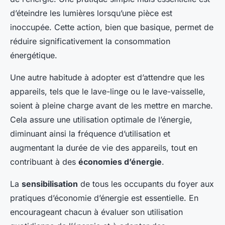
d’éteindre les lumières lorsqu’une pièce est
inoccupée. Cette action, bien que basique, permet de
réduire significativement la consommation
énergétique.
Une autre habitude à adopter est d’attendre que les
appareils, tels que le lave-linge ou le lave-vaisselle,
soient à pleine charge avant de les mettre en marche.
Cela assure une utilisation optimale de l’énergie,
diminuant ainsi la fréquence d’utilisation et
augmentant la durée de vie des appareils, tout en
contribuant à des
économies d’énergie
.
La
sensibilisation
de tous les occupants du foyer aux
pratiques d’économie d’énergie est essentielle. En
encourageant chacun à évaluer son utilisation