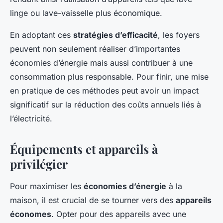
linge ou lave-vaisselle plus économique.
En adoptant ces
stratégies d’efficacité
, les foyers
peuvent non seulement réaliser d’importantes
économies d’énergie mais aussi contribuer à une
consommation plus responsable. Pour finir, une mise
en pratique de ces méthodes peut avoir un impact
significatif sur la réduction des coûts annuels liés à
l’électricité.
Équipements et appareils à
privilégier
Pour maximiser les
économies d’énergie
à la
maison, il est crucial de se tourner vers des
appareils
économes
. Opter pour des appareils avec une