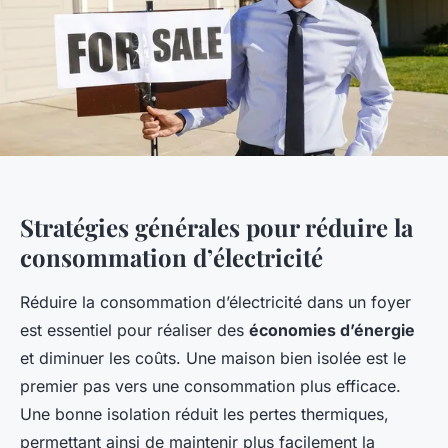
Stratégies générales pour réduire la
consommation d’électricité
Réduire la consommation d’électricité dans un foyer
est essentiel pour réaliser des
économies d’énergie
et diminuer les coûts. Une maison bien isolée est le
premier pas vers une consommation plus efficace.
Une bonne isolation réduit les pertes thermiques,
permettant ainsi de maintenir plus facilement la