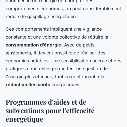
quotidienne de l’énergie et à adopter des
comportements économes, on peut considérablement
réduire le gaspillage énergétique.
Ces comportements impliquent une vigilance
constante et une volonté collective de réduire la
consommation d’énergie
. Avec de petits
ajustements, il devient possible de réaliser des
économies notables. Une sensibilisation accrue et des
pratiques cohérentes permettent une gestion de
l’énergie plus efficace, tout en contribuant à la
réduction des coûts
énergétiques.
Programmes d’aides et de
subventions pour l’efficacité
énergétique