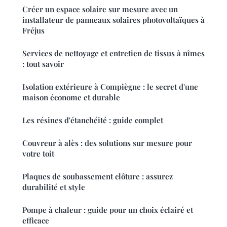
Créer un espace solaire sur mesure avec un
installateur de panneaux solaires photovoltaïques à
Fréjus
Services de nettoyage et entretien de tissus à nîmes
: tout savoir
Isolation extérieure à Compiègne : le secret d'une
maison économe et durable
Les résines d'étanchéité : guide complet
Couvreur à alès : des solutions sur mesure pour
votre toit
Plaques de soubassement clôture : assurez
durabilité et style
Pompe à chaleur : guide pour un choix éclairé et
efficace