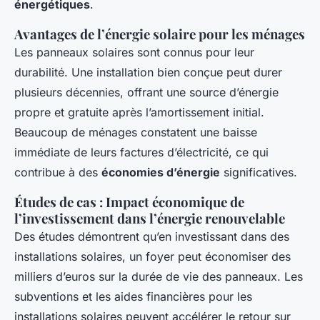
énergétiques
.
Avantages de l’énergie solaire pour les ménages
Les panneaux solaires sont connus pour leur
durabilité. Une installation bien conçue peut durer
plusieurs décennies, offrant une source d’énergie
propre et gratuite après l’amortissement initial.
Beaucoup de ménages constatent une baisse
immédiate de leurs factures d’électricité, ce qui
contribue à des
économies d’énergie
significatives.
Études de cas : Impact économique de
l’investissement dans l’énergie renouvelable
Des études démontrent qu’en investissant dans des
installations solaires, un foyer peut économiser des
milliers d’euros sur la durée de vie des panneaux. Les
subventions et les aides financières pour les
installations solaires peuvent accélérer le retour sur