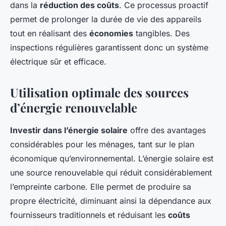
dans la
réduction des coûts
. Ce processus proactif
permet de prolonger la durée de vie des appareils
tout en réalisant des
économies
tangibles. Des
inspections régulières garantissent donc un système
électrique sûr et efficace.
Utilisation optimale des sources
d’énergie renouvelable
Investir dans l’énergie solaire
offre des avantages
considérables pour les ménages, tant sur le plan
économique qu’environnemental. L’énergie solaire est
une source renouvelable qui réduit considérablement
l’empreinte carbone. Elle permet de produire sa
propre électricité, diminuant ainsi la dépendance aux
fournisseurs traditionnels et réduisant les
coûts