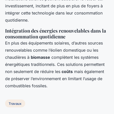
investissement, incitant de plus en plus de foyers à
intégrer cette technologie dans leur consommation
quotidienne.
Intégration des énergies renouvelables dans la
consommation quotidienne
En plus des équipements solaires, d’autres sources
renouvelables comme l’éolien domestique ou les
chaudières à
biomasse
complètent les systèmes
énergétiques traditionnels. Ces solutions permettent
non seulement de réduire les
coûts
mais également
de préserver l’environnement en limitant l’usage de
combustibles fossiles.
Travaux