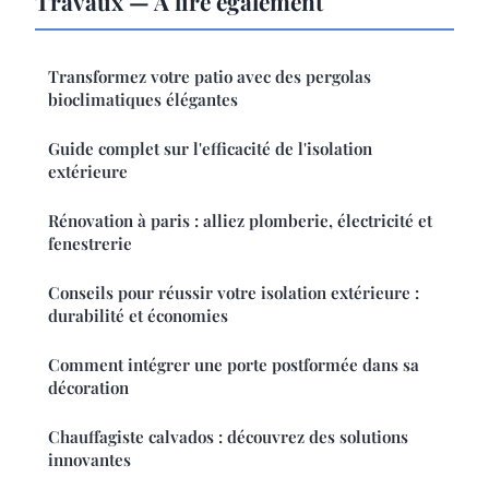
Travaux — À lire également
Transformez votre patio avec des pergolas
bioclimatiques élégantes
Guide complet sur l'efficacité de l'isolation
extérieure
Rénovation à paris : alliez plomberie, électricité et
fenestrerie
Conseils pour réussir votre isolation extérieure :
durabilité et économies
Comment intégrer une porte postformée dans sa
décoration
Chauffagiste calvados : découvrez des solutions
innovantes