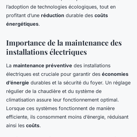
l’adoption de technologies écologiques, tout en
profitant d’une
réduction
durable des
coûts
énergétiques
.
Importance de la maintenance des
installations électriques
La
maintenance préventive
des installations
électriques est cruciale pour garantir des
économies
d’énergie
durables et la sécurité du foyer. Un réglage
régulier de la chaudière et du système de
climatisation assure leur fonctionnement optimal.
Lorsque ces systèmes fonctionnent de manière
efficiente, ils consomment moins d’énergie, réduisant
ainsi les
coûts
.