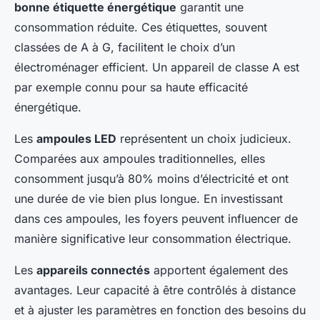
bonne étiquette énergétique
garantit une
consommation réduite. Ces étiquettes, souvent
classées de A à G, facilitent le choix d’un
électroménager efficient. Un appareil de classe A est
par exemple connu pour sa haute efficacité
énergétique.
Les
ampoules LED
représentent un choix judicieux.
Comparées aux ampoules traditionnelles, elles
consomment jusqu’à 80% moins d’électricité et ont
une durée de vie bien plus longue. En investissant
dans ces ampoules, les foyers peuvent influencer de
manière significative leur consommation électrique.
Les
appareils connectés
apportent également des
avantages. Leur capacité à être contrôlés à distance
et à ajuster les paramètres en fonction des besoins du