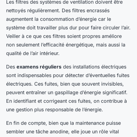
Les filtres des systèmes de ventilation doivent être
nettoyés régulièrement. Des filtres encrassés
augmentent la consommation d’énergie car le
système doit travailler plus dur pour faire circuler l’air.
Veiller à ce que ces filtres soient propres améliore
non seulement l’efficacité énergétique, mais aussi la
qualité de l’air intérieur.
Des
examens réguliers
des installations électriques
sont indispensables pour détecter d’éventuelles fuites
électriques. Ces fuites, bien que souvent invisibles,
peuvent entraîner un gaspillage d’énergie significatif.
En identifiant et corrigeant ces fuites, on contribue à
une gestion plus responsable de l’énergie.
En fin de compte, bien que la maintenance puisse
sembler une tâche anodine, elle joue un rôle vital