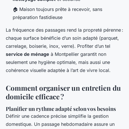
🏠 Maison toujours prête à recevoir, sans
préparation fastidieuse
La fréquence des passages rend la propreté pérenne :
chaque surface bénéficie d’un soin adapté (parquet,
carrelage, boiserie, inox, verre). Profiter d’un tel
service de ménage
à Montpellier garantit non
seulement une hygiène optimale, mais aussi une
cohérence visuelle adaptée à l’art de vivre local.
Comment organiser un entretien du
domicile efficace ?
Planifier un rythme adapté selon vos besoins
Définir une cadence précise simplifie la gestion
domestique. Un passage hebdomadaire assure un