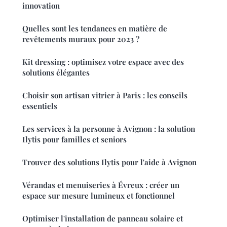
innovation
Quelles sont les tendances en matière de
revêtements muraux pour 2023 ?
Kit dressing : optimisez votre espace avec des
solutions élégantes
Choisir son artisan vitrier à Paris : les conseils
essentiels
Les services à la personne à Avignon : la solution
Ilytis pour familles et seniors
Trouver des solutions Ilytis pour l'aide à Avignon
Vérandas et menuiseries à Évreux : créer un
espace sur mesure lumineux et fonctionnel
Optimiser l'installation de panneau solaire et