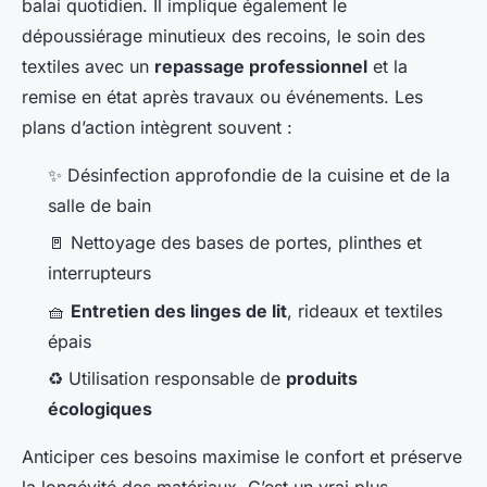
balai quotidien. Il implique également le
dépoussiérage minutieux des recoins, le soin des
textiles avec un
repassage professionnel
et la
remise en état après travaux ou événements. Les
plans d’action intègrent souvent :
✨ Désinfection approfondie de la cuisine et de la
salle de bain
🚪 Nettoyage des bases de portes, plinthes et
interrupteurs
🧺
Entretien des linges de lit
, rideaux et textiles
épais
♻️ Utilisation responsable de
produits
écologiques
Anticiper ces besoins maximise le confort et préserve