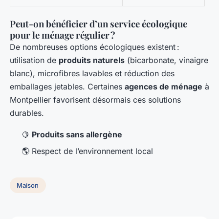
Peut-on bénéficier d’un service écologique
pour le ménage régulier ?
De nombreuses options écologiques existent :
utilisation de
produits naturels
(bicarbonate, vinaigre
blanc), microfibres lavables et réduction des
emballages jetables. Certaines
agences de ménage
à
Montpellier favorisent désormais ces solutions
durables.
🍋
Produits sans allergène
🌎 Respect de l’environnement local
Maison