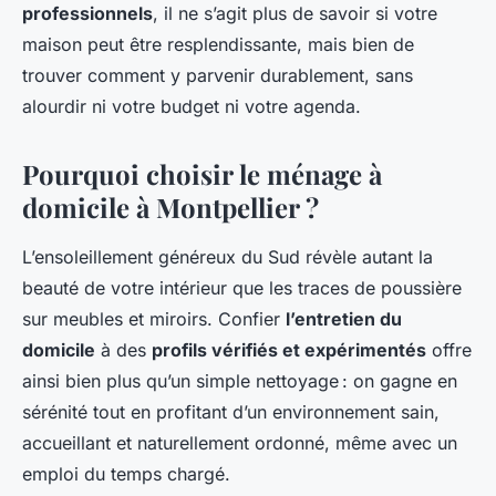
professionnels
, il ne s’agit plus de savoir si votre
maison peut être resplendissante, mais bien de
trouver comment y parvenir durablement, sans
alourdir ni votre budget ni votre agenda.
Pourquoi choisir le ménage à
domicile à Montpellier ?
L’ensoleillement généreux du Sud révèle autant la
beauté de votre intérieur que les traces de poussière
sur meubles et miroirs. Confier
l’entretien du
domicile
à des
profils vérifiés et expérimentés
offre
ainsi bien plus qu’un simple nettoyage : on gagne en
sérénité tout en profitant d’un environnement sain,
accueillant et naturellement ordonné, même avec un
emploi du temps chargé.