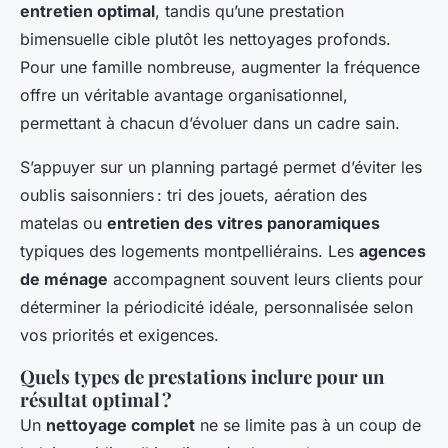
entretien optimal
, tandis qu’une prestation
bimensuelle cible plutôt les nettoyages profonds.
Pour une famille nombreuse, augmenter la fréquence
offre un véritable avantage organisationnel,
permettant à chacun d’évoluer dans un cadre sain.
S’appuyer sur un planning partagé permet d’éviter les
oublis saisonniers : tri des jouets, aération des
matelas ou
entretien des vitres panoramiques
typiques des logements montpelliérains. Les
agences
de ménage
accompagnent souvent leurs clients pour
déterminer la périodicité idéale, personnalisée selon
vos priorités et exigences.
Quels types de prestations inclure pour un
résultat optimal ?
Un
nettoyage complet
ne se limite pas à un coup de