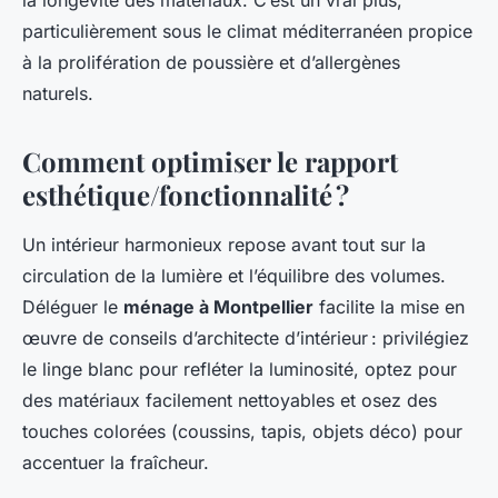
la longévité des matériaux. C’est un vrai plus,
particulièrement sous le climat méditerranéen propice
à la prolifération de poussière et d’allergènes
naturels.
Comment optimiser le rapport
esthétique/fonctionnalité ?
Un intérieur harmonieux repose avant tout sur la
circulation de la lumière et l’équilibre des volumes.
Déléguer le
ménage à Montpellier
facilite la mise en
œuvre de conseils d’architecte d’intérieur : privilégiez
le linge blanc pour refléter la luminosité, optez pour
des matériaux facilement nettoyables et osez des
touches colorées (coussins, tapis, objets déco) pour
accentuer la fraîcheur.