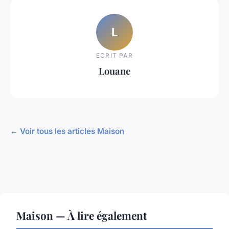
L
ECRIT PAR
Louane
← Voir tous les articles Maison
Maison — À lire également