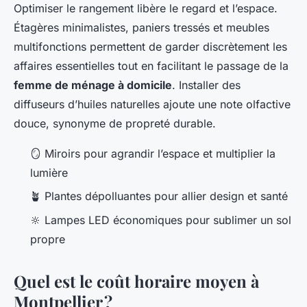
Optimiser le rangement libère le regard et l’espace.
Étagères minimalistes, paniers tressés et meubles
multifonctions permettent de garder discrètement les
affaires essentielles tout en facilitant le passage de la
femme de ménage à domicile
. Installer des
diffuseurs d’huiles naturelles ajoute une note olfactive
douce, synonyme de propreté durable.
🪞 Miroirs pour agrandir l’espace et multiplier la
lumière
🪴 Plantes dépolluantes pour allier design et santé
🔆 Lampes LED économiques pour sublimer un sol
propre
Quel est le coût horaire moyen à
Montpellier ?