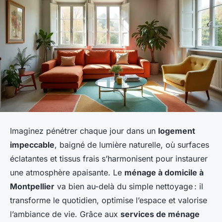
Imaginez pénétrer chaque jour dans un
logement
impeccable
, baigné de lumière naturelle, où surfaces
éclatantes et tissus frais s’harmonisent pour instaurer
une atmosphère apaisante. Le
ménage à domicile à
Montpellier
va bien au-delà du simple nettoyage : il
transforme le quotidien, optimise l’espace et valorise
l’ambiance de vie. Grâce aux
services de ménage