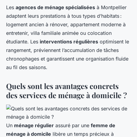
Les
agences de ménage spécialisées
à Montpellier
adaptent leurs prestations à tous types d’habitats :
logement ancien à rénover, appartement moderne à
entretenir, villa familiale animée ou colocation
étudiante. Les
interventions régulières
optimisent le
rangement, préviennent l’accumulation de tâches
chronophages et garantissent une organisation fluide
au fil des saisons.
Quels sont les avantages concrets
des services de ménage à domicile ?
Un
ménage régulier
assuré par une
femme de
ménage à domicile
libère un temps précieux à