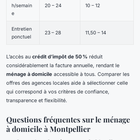
h/semain
20 – 24
10 – 12
e
Entretien
23 – 28
11,50 – 14
ponctuel
L’accès au
crédit d’impôt de 50 %
réduit
considérablement la facture annuelle, rendant le
ménage à domicile
accessible à tous. Comparer les
offres des agences locales aide à sélectionner celle
qui correspond à vos critères de confiance,
transparence et flexibilité.
Questions fréquentes sur le ménage
à domicile à Montpellier