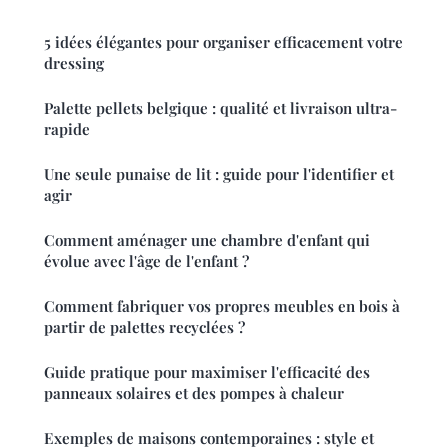
5 idées élégantes pour organiser efficacement votre
dressing
Palette pellets belgique : qualité et livraison ultra-
rapide
Une seule punaise de lit : guide pour l'identifier et
agir
Comment aménager une chambre d'enfant qui
évolue avec l'âge de l'enfant ?
Comment fabriquer vos propres meubles en bois à
partir de palettes recyclées ?
Guide pratique pour maximiser l'efficacité des
panneaux solaires et des pompes à chaleur
Exemples de maisons contemporaines : style et