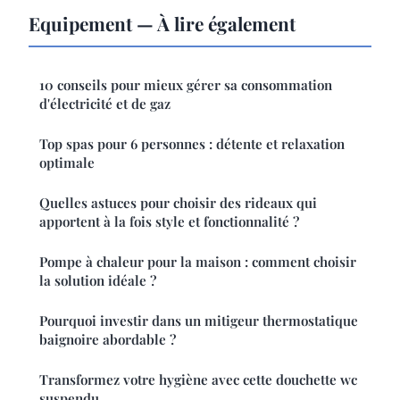
Equipement — À lire également
10 conseils pour mieux gérer sa consommation
d'électricité et de gaz
Top spas pour 6 personnes : détente et relaxation
optimale
Quelles astuces pour choisir des rideaux qui
apportent à la fois style et fonctionnalité ?
Pompe à chaleur pour la maison : comment choisir
la solution idéale ?
Pourquoi investir dans un mitigeur thermostatique
baignoire abordable ?
Transformez votre hygiène avec cette douchette wc
suspendu