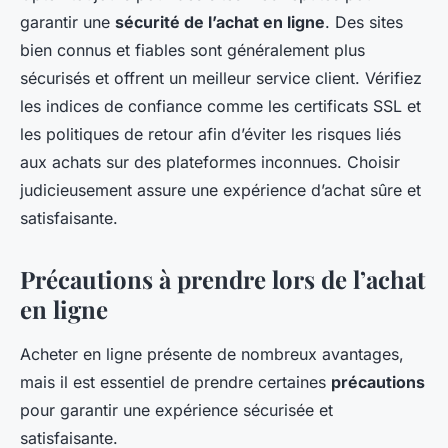
garantir une
sécurité de l’achat en ligne
. Des sites
bien connus et fiables sont généralement plus
sécurisés et offrent un meilleur service client. Vérifiez
les indices de confiance comme les certificats SSL et
les politiques de retour afin d’éviter les risques liés
aux achats sur des plateformes inconnues. Choisir
judicieusement assure une expérience d’achat sûre et
satisfaisante.
Précautions à prendre lors de l’achat
en ligne
Acheter en ligne présente de nombreux avantages,
mais il est essentiel de prendre certaines
précautions
pour garantir une expérience sécurisée et
satisfaisante.