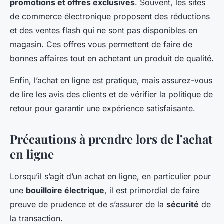
promotions et offres exclusives
. Souvent, les sites
de commerce électronique proposent des réductions
et des ventes flash qui ne sont pas disponibles en
magasin. Ces offres vous permettent de faire de
bonnes affaires tout en achetant un produit de qualité.
Enfin, l’achat en ligne est pratique, mais assurez-vous
de lire les avis des clients et de vérifier la politique de
retour pour garantir une expérience satisfaisante.
Précautions à prendre lors de l’achat
en ligne
Lorsqu’il s’agit d’un achat en ligne, en particulier pour
une
bouilloire électrique
, il est primordial de faire
preuve de prudence et de s’assurer de la
sécurité
de
la transaction.