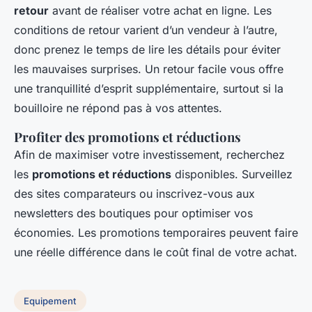
retour
avant de réaliser votre achat en ligne. Les
conditions de retour varient d’un vendeur à l’autre,
donc prenez le temps de lire les détails pour éviter
les mauvaises surprises. Un retour facile vous offre
une tranquillité d’esprit supplémentaire, surtout si la
bouilloire ne répond pas à vos attentes.
Profiter des promotions et réductions
Afin de
maximiser votre investissement
, recherchez
les
promotions et réductions
disponibles. Surveillez
des sites comparateurs ou inscrivez-vous aux
newsletters des boutiques pour optimiser vos
économies. Les promotions temporaires peuvent faire
une réelle différence dans le coût final de votre achat.
Equipement