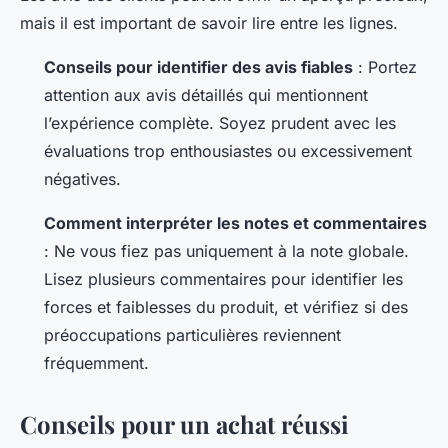
mais il est important de savoir lire entre les lignes.
Conseils pour identifier des avis fiables
: Portez
attention aux avis détaillés qui mentionnent
l’expérience complète. Soyez prudent avec les
évaluations trop enthousiastes ou excessivement
négatives.
Comment interpréter les notes et commentaires
: Ne vous fiez pas uniquement à la note globale.
Lisez plusieurs commentaires pour identifier les
forces et faiblesses du produit, et vérifiez si des
préoccupations particulières reviennent
fréquemment.
Conseils pour un achat réussi