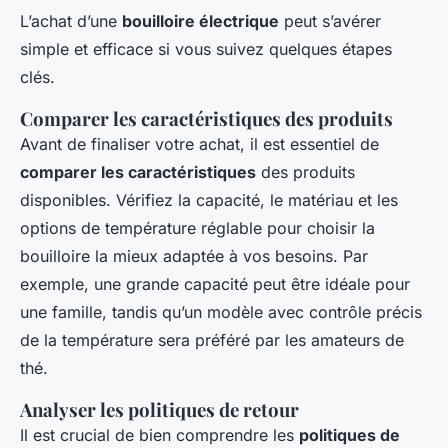
L’achat d’une
bouilloire électrique
peut s’avérer
simple et efficace si vous suivez quelques étapes
clés.
Comparer les caractéristiques des produits
Avant de finaliser votre achat, il est essentiel de
comparer les caractéristiques
des produits
disponibles. Vérifiez la capacité, le matériau et les
options de température réglable pour choisir la
bouilloire la mieux adaptée à vos besoins. Par
exemple, une grande capacité peut être idéale pour
une famille, tandis qu’un modèle avec contrôle précis
de la température sera préféré par les amateurs de
thé.
Analyser les politiques de retour
Il est crucial de bien comprendre les
politiques de