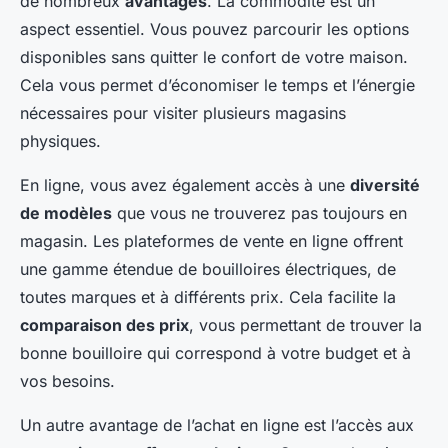
de nombreux
avantages
. La commodité est un
aspect essentiel. Vous pouvez parcourir les options
disponibles sans quitter le confort de votre maison.
Cela vous permet d’économiser le temps et l’énergie
nécessaires pour visiter plusieurs magasins
physiques.
En ligne, vous avez également accès à une
diversité
de modèles
que vous ne trouverez pas toujours en
magasin. Les plateformes de vente en ligne offrent
une gamme étendue de bouilloires électriques, de
toutes marques et à différents prix. Cela facilite la
comparaison des prix
, vous permettant de trouver la
bonne bouilloire qui correspond à votre budget et à
vos besoins.
Un autre avantage de l’achat en ligne est l’accès aux