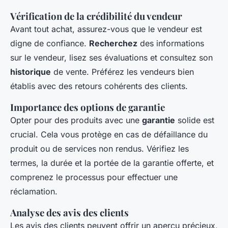
Vérification de la crédibilité du vendeur
Avant tout achat, assurez-vous que le vendeur est
digne de confiance.
Recherchez
des informations
sur le vendeur, lisez ses évaluations et consultez son
historique
de vente. Préférez les vendeurs bien
établis avec des retours cohérents des clients.
Importance des options de garantie
Opter pour des produits avec une
garantie
solide est
crucial. Cela vous protège en cas de défaillance du
produit ou de services non rendus. Vérifiez les
termes, la durée et la portée de la garantie offerte, et
comprenez le processus pour effectuer une
réclamation.
Analyse des avis des clients
Les avis des clients peuvent offrir un aperçu précieux,