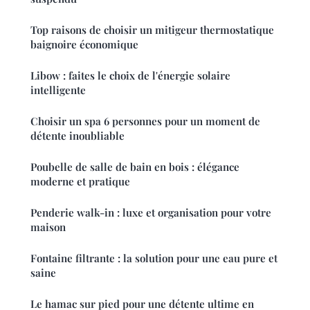
Top raisons de choisir un mitigeur thermostatique
baignoire économique
Libow : faites le choix de l'énergie solaire
intelligente
Choisir un spa 6 personnes pour un moment de
détente inoubliable
Poubelle de salle de bain en bois : élégance
moderne et pratique
Penderie walk-in : luxe et organisation pour votre
maison
Fontaine filtrante : la solution pour une eau pure et
saine
Le hamac sur pied pour une détente ultime en