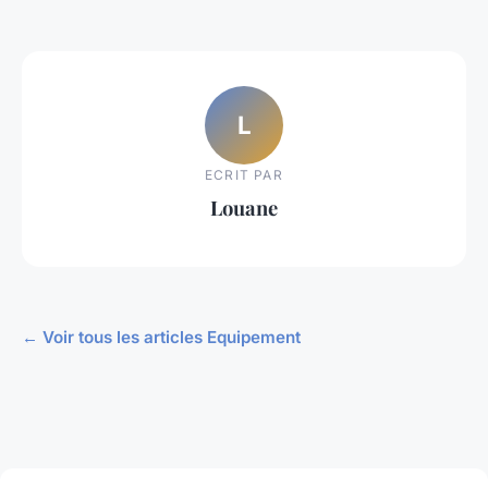
L
ECRIT PAR
Louane
← Voir tous les articles Equipement