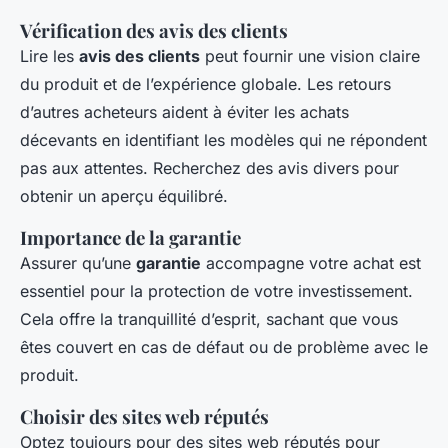
Vérification des avis des clients
Lire les
avis des clients
peut fournir une vision claire
du produit et de l’expérience globale. Les retours
d’autres acheteurs aident à éviter les achats
décevants en identifiant les modèles qui ne répondent
pas aux attentes. Recherchez des avis divers pour
obtenir un aperçu équilibré.
Importance de la garantie
Assurer qu’une
garantie
accompagne votre achat est
essentiel pour la protection de votre investissement.
Cela offre la tranquillité d’esprit, sachant que vous
êtes couvert en cas de défaut ou de problème avec le
produit.
Choisir des sites web réputés
Optez toujours pour des sites web réputés pour