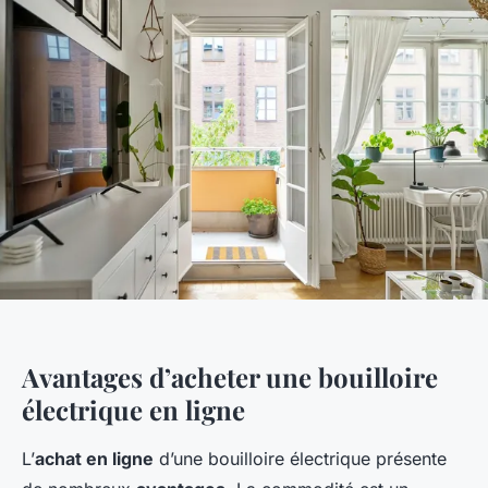
Avantages d’acheter une bouilloire
électrique en ligne
L’
achat en ligne
d’une bouilloire électrique présente